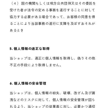
（４） 国の機関もしくは地方公共団体又はその委託を
受けた者が法令の定める事務を遂行することに対して
協力する必要がある場合であって、お客様の同意を得
ることにより当該事務の遂行に支障を及ぼすおそれが
あるとき
5. 個人情報の適正な取得
当ショップは、適正に個人情報を取得し、偽りその他
不正の手段により取得しません。
6. 個人情報の安全管理
当ショップは、個人情報の紛失、破壊、改ざん及び漏
洩などのリスクに対して、個人情報の安全管理が図ら
れるよう、当ショップの従業員に対し、必要かつ適切