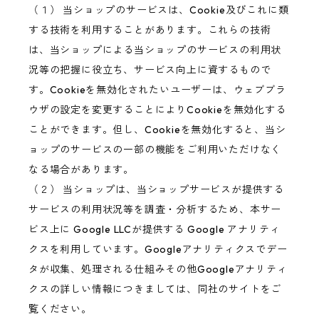
（１） 当ショップのサービスは、Cookie及びこれに類
する技術を利用することがあります。これらの技術
は、当ショップによる当ショップのサービスの利用状
況等の把握に役立ち、サービス向上に資するもので
す。Cookieを無効化されたいユーザーは、ウェブブラ
ウザの設定を変更することによりCookieを無効化する
ことができます。但し、Cookieを無効化すると、当シ
ョップのサービスの一部の機能をご利用いただけなく
なる場合があります。
（２） 当ショップは、当ショップサービスが提供する
サービスの利用状況等を調査・分析するため、本サー
ビス上に Google LLCが提供する Google アナリティ
クスを利用しています。Googleアナリティクスでデー
タが収集、処理される仕組みその他Googleアナリティ
クスの詳しい情報につきましては、同社のサイトをご
覧ください。