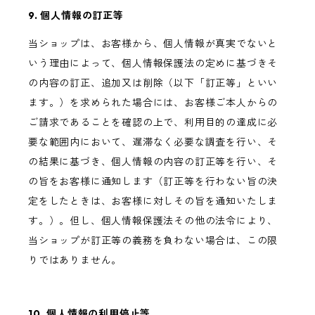
9. 個人情報の訂正等
当ショップは、お客様から、個人情報が真実でないと
いう理由によって、個人情報保護法の定めに基づきそ
の内容の訂正、追加又は削除（以下「訂正等」といい
ます。）を求められた場合には、お客様ご本人からの
ご請求であることを確認の上で、利用目的の達成に必
要な範囲内において、遅滞なく必要な調査を行い、そ
の結果に基づき、個人情報の内容の訂正等を行い、そ
の旨をお客様に通知します（訂正等を行わない旨の決
定をしたときは、お客様に対しその旨を通知いたしま
す。）。但し、個人情報保護法その他の法令により、
当ショップが訂正等の義務を負わない場合は、この限
りではありません。
10. 個人情報の利用停止等