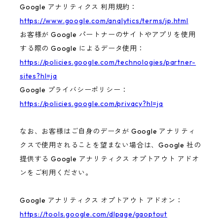
Google アナリティクス 利用規約：
https://www.google.com/analytics/terms/jp.html
お客様が Google パートナーのサイトやアプリを使用
する際の Google によるデータ使用：
https://policies.google.com/technologies/partner-
sites?hl=ja
Google プライバシーポリシー：
https://policies.google.com/privacy?hl=ja
なお、お客様はご自身のデータが Google アナリティ
クスで使用されることを望まない場合は、Google 社の
提供する Google アナリティクス オプトアウト アドオ
ンをご利用ください。
Google アナリティクス オプトアウト アドオン：
https://tools.google.com/dlpage/gaoptout