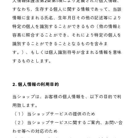
人情報保護法第2条第1項により定義された個人情報、
すなわち、生存する個人に関する情報であって、当該
情報に含まれる氏名、生年月日その他の記述等により
特定の個人を識別することができるもの（他の情報と
容易に照合することができ、それにより特定の個人を
識別することができることとなるものを含みま
す。）、もしくは個人識別符号が含まれる情報を意味
するものとします。
2. 個人情報の利用目的
当ショップは、お客様の個人情報を、以下の目的で利
用致します。
（１） 当ショップサービスの提供のため
（２） 当ショップサービスに関するご案内、お問い合
わせ等への対応のため