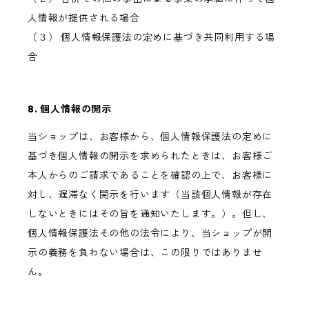
人情報が提供される場合
（３） 個人情報保護法の定めに基づき共同利用する場
合
8. 個人情報の開示
当ショップは、お客様から、個人情報保護法の定めに
基づき個人情報の開示を求められたときは、お客様ご
本人からのご請求であることを確認の上で、お客様に
対し、遅滞なく開示を行います（当該個人情報が存在
しないときにはその旨を通知いたします。）。但し、
個人情報保護法その他の法令により、当ショップが開
示の義務を負わない場合は、この限りではありませ
ん。