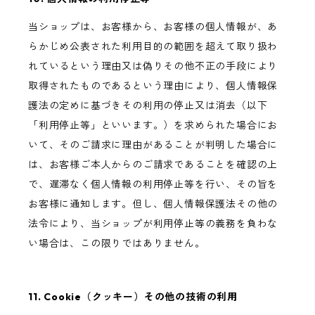
当ショップは、お客様から、お客様の個人情報が、あ
らかじめ公表された利用目的の範囲を超えて取り扱わ
れているという理由又は偽りその他不正の手段により
取得されたものであるという理由により、個人情報保
護法の定めに基づきその利用の停止又は消去（以下
「利用停止等」といいます。）を求められた場合にお
いて、そのご請求に理由があることが判明した場合に
は、お客様ご本人からのご請求であることを確認の上
で、遅滞なく個人情報の利用停止等を行い、その旨を
お客様に通知します。但し、個人情報保護法その他の
法令により、当ショップが利用停止等の義務を負わな
い場合は、この限りではありません。
11. Cookie（クッキー）その他の技術の利用