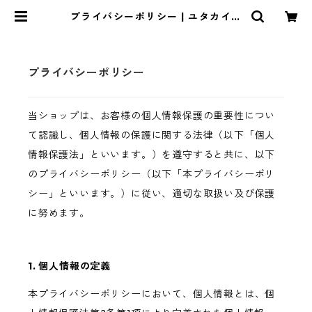
プライバシーポリシー | ユタカイン
ダストリー
プライバシーポリシー
当ショップは、お客様の個人情報保護の重要性につい
て認識し、個人情報の保護に関する法律（以下「個人
情報保護法」といいます。）を遵守すると共に、以下
のプライバシーポリシー（以下「本プライバシーポリ
シー」といいます。）に従い、適切な取扱い及び保護
に努めます。
1. 個人情報の定義
本プライバシーポリシーにおいて、個人情報とは、個