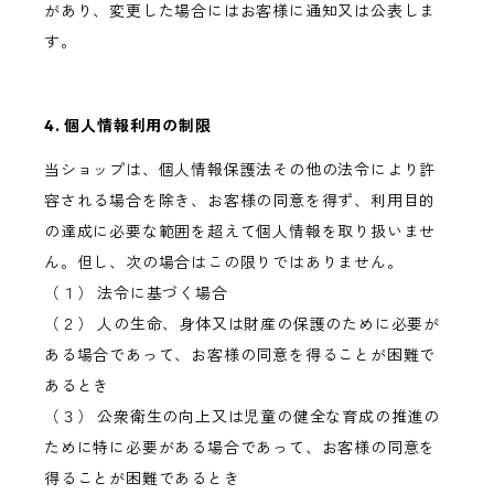
があり、変更した場合にはお客様に通知又は公表しま
す。
4. 個人情報利用の制限
当ショップは、個人情報保護法その他の法令により許
容される場合を除き、お客様の同意を得ず、利用目的
の達成に必要な範囲を超えて個人情報を取り扱いませ
ん。但し、次の場合はこの限りではありません。
（１） 法令に基づく場合
（２） 人の生命、身体又は財産の保護のために必要が
ある場合であって、お客様の同意を得ることが困難で
あるとき
（３） 公衆衛生の向上又は児童の健全な育成の推進の
ために特に必要がある場合であって、お客様の同意を
得ることが困難であるとき