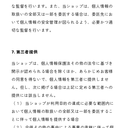
な監督を行います。また、当ショップは、個人情報の
取扱いの全部又は一部を委託する場合は、委託先にお
いて個人情報の安全管理が図られるよう、必要かつ適
切な監督を行います。
7. 第三者提供
当ショップは、個人情報保護法その他の法令に基づき
開示が認められる場合を除くほか、あらかじめお客様
の同意を得ないで、個人情報を第三者に提供しませ
ん。但し、次に掲げる場合は上記に定める第三者への
提供には該当しません。
（１） 当ショップが利用目的の達成に必要な範囲内に
おいて個人情報の取扱いの全部又は一部を委託するこ
とに伴って個人情報を提供する場合
（２） 合併その他の事由による事業の承継に伴って個