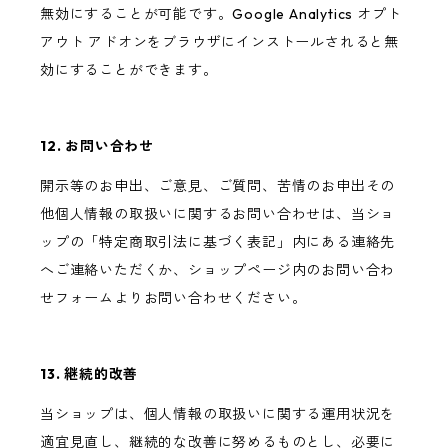
無効にすることが可能です。Google Analytics オプト
アウト アドオンをブラウザにインストールされると無
効にすることができます。
12. お問い合わせ
開示等のお申出、ご意見、ご質問、苦情のお申出その
他個人情報の取扱いに関するお問い合わせは、当ショ
ップの「特定商取引法に基づく表記」内にある連絡先
へご連絡いただくか、ショップページ内のお問い合わ
せフォームよりお問い合わせください。
13. 継続的改善
当ショップは、個人情報の取扱いに関する運用状況を
適宜見直し、継続的な改善に努めるものとし、必要に