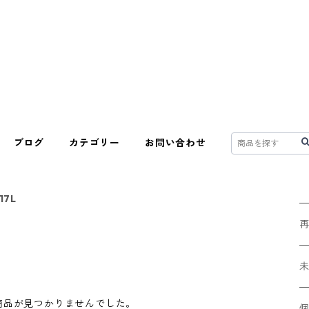
ブログ
カテゴリー
お問い合わせ
17L
商品が見つかりませんでした。
B1