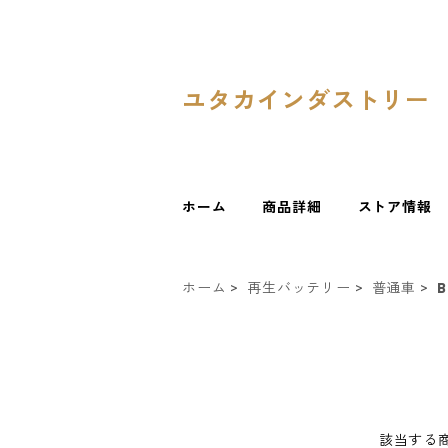
ユタカインダストリー
ホーム
商品詳細
ストア情報
ホーム
再生バッテリー
普通車
B
該当する